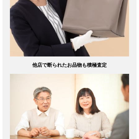
他店で断られたお品物も積極査定