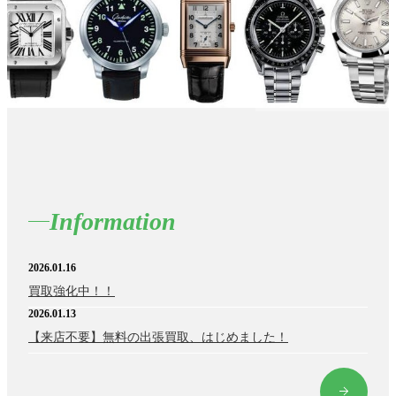
Information
2026.01.16
買取強化中！！
2026.01.13
【来店不要】無料の出張買取、はじめました！