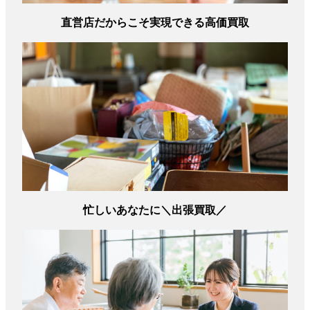
直営店だからこそ実現できる高価買取
忙しいあなたに＼出張買取／