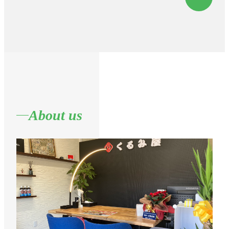
About us