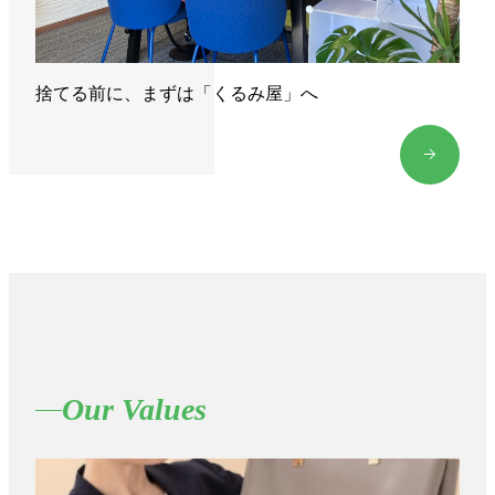
捨てる前に、まずは「くるみ屋」へ
Our Values