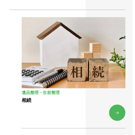
遺品整理・生前整理
相続