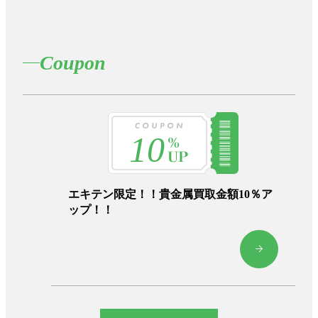
Coupon
10
エキテン限定！！貴金属買取金額10％ア
ップ！！