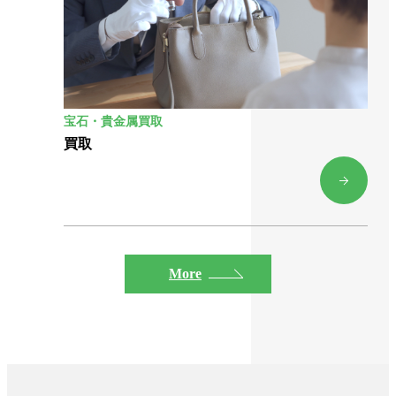
宝石・貴金属買取
買取
More